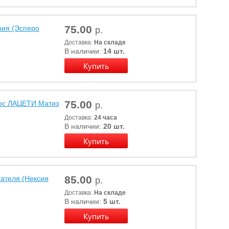
75.00
ия (Эсперо
р.
Доставка:
На складе
В наличии:
14 шт.
75.00
ос ЛАЦЕТИ Матиз
р.
Доставка:
24 часа
В наличии:
20 шт.
85.00
ателя (Нексия
р.
Доставка:
На складе
В наличии:
5 шт.