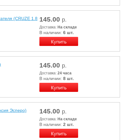
145.00
ателя (CRUZE 1.8
р.
Доставка:
На складе
В наличии:
6 шт.
145.00
)
р.
Доставка:
24 часа
В наличии:
8 шт.
145.00
сия Эсперо)
р.
Доставка:
На складе
В наличии:
2 шт.