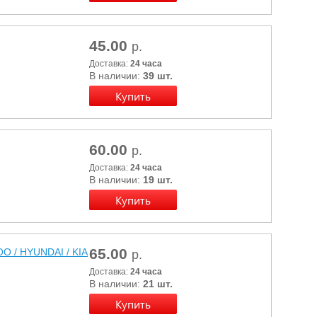
45.00
р.
Доставка:
24 часа
В наличии:
39 шт.
60.00
р.
Доставка:
24 часа
В наличии:
19 шт.
65.00
O / HYUNDAI / KIA
р.
Доставка:
24 часа
В наличии:
21 шт.