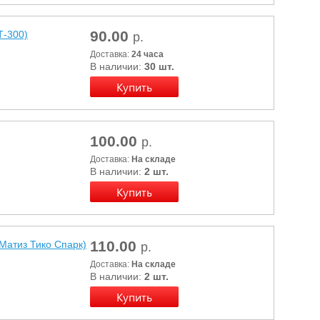
90.00
-300)
р.
Доставка:
24 часа
В наличии:
30 шт.
100.00
р.
Доставка:
На складе
В наличии:
2 шт.
110.00
Матиз Тико Спарк)
р.
Доставка:
На складе
В наличии:
2 шт.