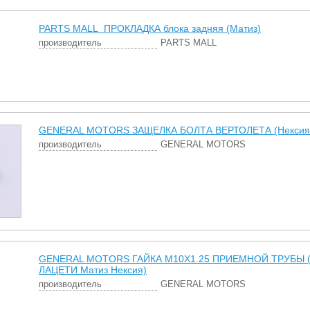
PARTS MALL ПРОКЛАДКА блока задняя (Матиз)
производитель
PARTS MALL
GENERAL MOTORS ЗАЩЕЛКА БОЛТА ВЕРТОЛЕТА (Нексия 
производитель
GENERAL MOTORS
GENERAL MOTORS ГАЙКА М10Х1.25 ПРИЕМНОЙ ТРУБЫ (Л
ЛАЦЕТИ Матиз Нексия)
производитель
GENERAL MOTORS