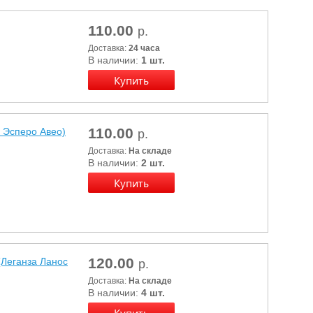
110.00
р.
Доставка:
24 часа
В наличии:
1 шт.
110.00
Эсперо Авео)
р.
Доставка:
На складе
В наличии:
2 шт.
120.00
еганза Ланос
р.
Доставка:
На складе
В наличии:
4 шт.