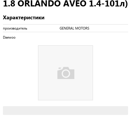
1.8 ORLANDO AVEO 1.4-101л)
Характеристики
производитель
GENERAL MOTORS
Daewoo