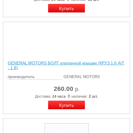
GENERAL MOTORS БОЛТ клапанной крышки (КРУЗ 1.6 А/Т
- 1.8)
производитель
GENERAL MOTORS
260.00
р.
В наличии:
2 шт.
Доставка:
24 часа