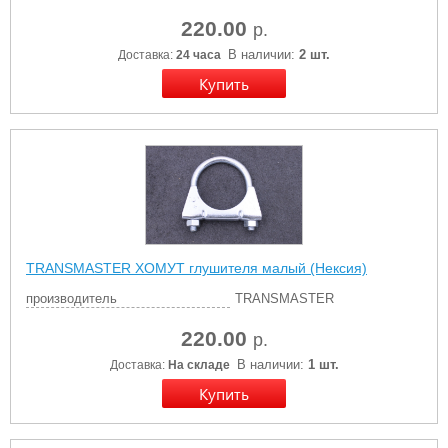
220.00
р.
В наличии:
2 шт.
Доставка:
24 часа
TRANSMASTER ХОМУТ глушителя малый (Нексия)
производитель
TRANSMASTER
220.00
р.
В наличии:
1 шт.
Доставка:
На складе