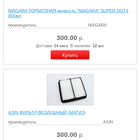
NIAGARA ТОРМОЗНАЯ жидкость "NIAGARA" SUPER DOT4
455мл
производитель
NIAGARA
300.00
р.
В наличии:
12 шт.
Доставка:
24 часа
ASIN ФИЛЬТР ВОЗДУШНЫЙ (МАТИЗ)
производитель
ASIN
300.00
р.