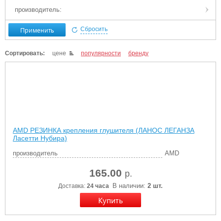
производитель:
Применить
Сбросить
Сортировать:
цене
популярности
бренду
AMD РЕЗИНКА крепления глушителя (ЛАНОС ЛЕГАНЗА
Ласетти Нубира)
производитель
AMD
165.00
р.
В наличии:
2 шт.
Доставка:
24 часа