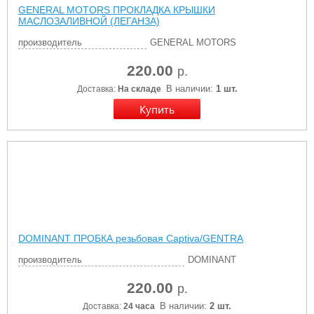
GENERAL MOTORS ПРОКЛАДКА КРЫШКИ
МАСЛОЗАЛИВНОЙ (ЛЕГАНЗА)
производитель
GENERAL MOTORS
220.00
р.
В наличии:
1 шт.
Доставка:
На складе
DOMINANT ПРОБКА резьбовая Captiva/GENTRA
производитель
DOMINANT
220.00
р.
В наличии:
2 шт.
Доставка:
24 часа