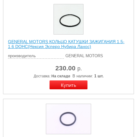
GENERAL MOTORS КОЛЬЦО КАТУШКИ ЗАЖИГАНИЯ 1.5-
1.6 DOHC(Нексия Эсперо Нубира Ланос)
производитель
GENERAL MOTORS
230.00
р.
В наличии:
1 шт.
Доставка:
На складе