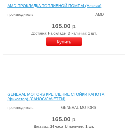
AMD ПРОКЛАДКА ТОПЛИВНОЙ ПОМПЫ (Нексия)
производитель
AMD
165.00
р.
В наличии:
1 шт.
Доставка:
На складе
GENERAL MOTORS КРЕПЛЕНИЕ СТОЙКИ КАПОТА
(фиксатор) (ЛАНОС/ЛАЧЕТТИ)
производитель
GENERAL MOTORS
165.00
р.
В наличии:
1 шт.
Доставка:
24 часа