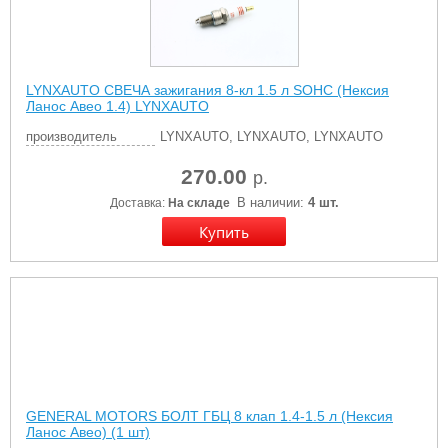
LYNXAUTO СВЕЧА зажигания 8-кл 1.5 л SOHC (Нексия
Ланос Авео 1.4) LYNXAUTO
производитель
LYNXAUTO, LYNXAUTO, LYNXAUTO
270.00
р.
В наличии:
4 шт.
Доставка:
На складе
GENERAL MOTORS БОЛТ ГБЦ 8 клап 1.4-1.5 л (Нексия
Ланос Авео) (1 шт)