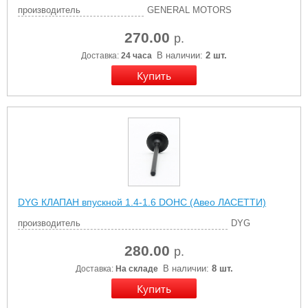
производитель
GENERAL MOTORS
270.00
р.
В наличии:
2 шт.
Доставка:
24 часа
DYG КЛАПАН впускной 1.4-1.6 DOHC (Авео ЛАСЕТТИ)
производитель
DYG
280.00
р.
В наличии:
8 шт.
Доставка:
На складе