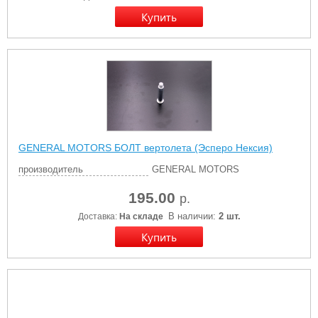
GENERAL MOTORS БОЛТ вертолета (Эсперо Нексия)
производитель
GENERAL MOTORS
195.00
р.
В наличии:
2 шт.
Доставка:
На складе