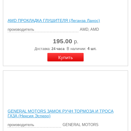
AMD ПРОКЛАДКА ГЛУШИТЕЛЯ (Леганза Ланос)
производитель
AMD, AMD
195.00
р.
В наличии:
4 шт.
Доставка:
24 часа
GENERAL MOTORS ЗАМОК РУЧН ТОРМОЗА И ТРОСА
ГАЗА (Нексия Эсперо)
производитель
GENERAL MOTORS