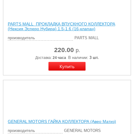
PARTS MALL ПРОКЛАДКА ВПУСКНОГО КОЛЛЕКТОРА
(Нексия Эсперо Нубира) 1.5-1.6 (16-клапан)
производитель
PARTS MALL
220.00
р.
В наличии:
3 шт.
Доставка:
24 часа
GENERAL MOTORS ГАЙКА КОЛЛЕКТОРА (Авео Матиз)
производитель
GENERAL MOTORS