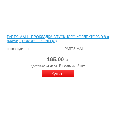
PARTS MALL ПРОКЛАДКА ВПУСКНОГО КОЛЛЕКТОРА 0.8 л
(Матиз) (БОКОВОЕ КОЛЬЦО)
производитель
PARTS MALL
165.00
р.
В наличии:
2 шт.
Доставка:
24 часа