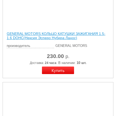
GENERAL MOTORS КОЛЬЦО КАТУШКИ ЗАЖИГАНИЯ 1.5-
1.6 DOHC(Нексия Эсперо Нубира Ланос)
производитель
GENERAL MOTORS
230.00
р.
В наличии:
10 шт.
Доставка:
24 часа