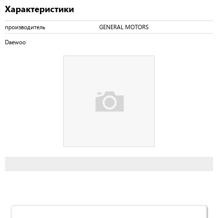
Характеристики
производитель
GENERAL MOTORS
Daewoo