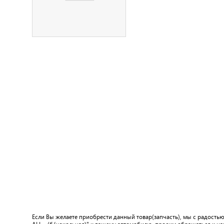
Если Вы желаете приобрести данный товар(запчасть), мы с радость