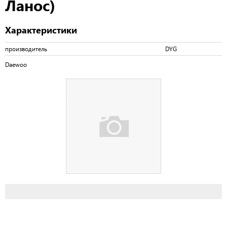
Ланос)
Характеристики
производитель
DYG
Daewoo