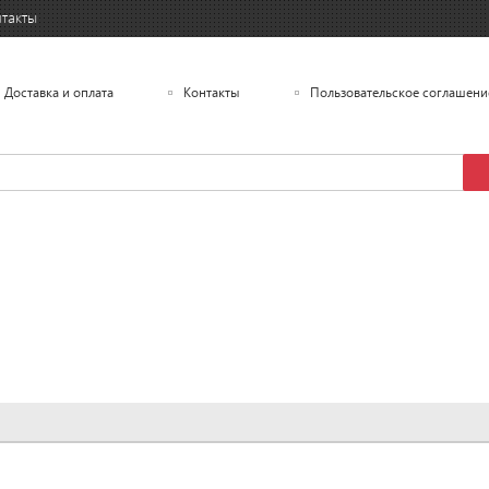
такты
Доставка и оплата
Контакты
Пользовательское соглашени