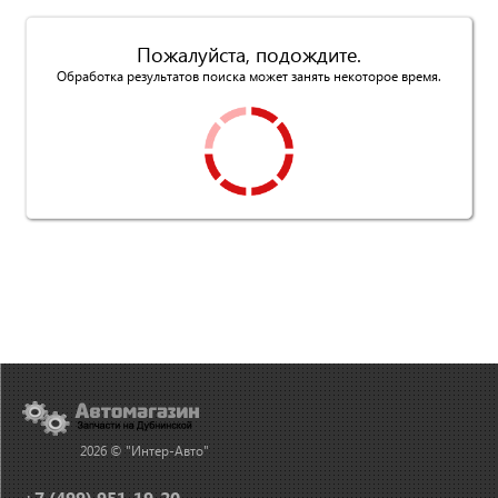
Пожалуйста, подождите.
Обработка результатов поиска может занять некоторое время.
2026 © "Интер-Авто"
+7 (499) 951-19-20