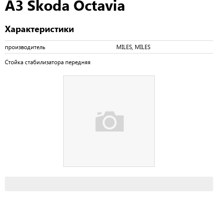
A3 Skoda Octavia
Характеристики
производитель
MILES, MILES
Стойка стабилизатора передняя