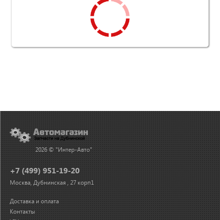
2026 © "Интер-Авто"
+7 (499) 951-19-20
Москва, Дубнинская , 27 корп1
Доставка и оплата
Контакты