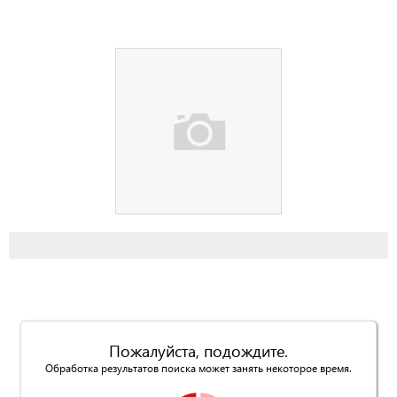
Пожалуйста, подождите.
Обработка результатов поиска может занять некоторое время.