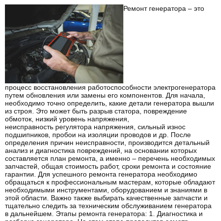
Ремонт генератора – это
процесс восстановления работоспособности электрогенератора
путем обновления или замены его компонентов. Для начала,
необходимо точно определить, какие детали генератора вышли
из строя. Это может быть разрыв статора, повреждение
обмоток, низкий уровень напряжения,
неисправность
регулятора напряжения, сильный износ
подшипников, пробои на изоляции проводов и др. После
определения причин неисправности, производится детальный
анализ и диагностика повреждений, на основании которых
составляется план ремонта, а именно – перечень необходимых
запчастей, общая стоимость работ, сроки ремонта и состояние
гарантии. Для успешного ремонта генератора необходимо
обращаться к профессиональным мастерам, которые обладают
необходимыми инструментами, оборудованием и знаниями в
этой области. Важно также выбирать качественные запчасти и
тщательно следить за техническим обслуживанием генератора
в дальнейшем. Этапы ремонта генератора: 1. Диагностика и