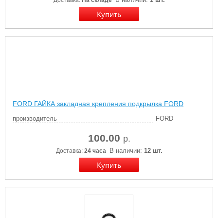
Доставка:
На складе
FORD ГАЙКА закладная крепления подкрылка FORD
производитель
FORD
100.00
р.
В наличии:
12 шт.
Доставка:
24 часа