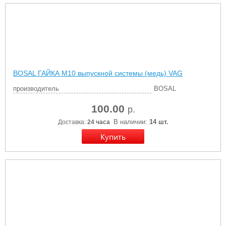
BOSAL ГАЙКА М10 выпускной системы (медь) VAG
производитель
BOSAL
100.00
р.
В наличии:
14 шт.
Доставка:
24 часа