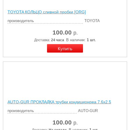
TOYOTA КОЛЬЦО сливной пробки [ORG]
производитель
TOYOTA
100.00
р.
В наличии:
1 шт.
Доставка:
24 часа
AUTO-GUR ПРОКЛАДКА трубки кондиционреа 7.6х2.5
производитель
AUTO-GUR
100.00
р.
В наличии:
1 шт.