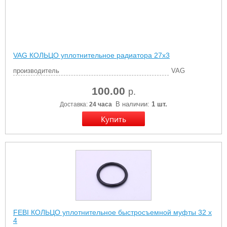
VAG КОЛЬЦО уплотнительное радиатора 27х3
производитель
VAG
100.00
р.
В наличии:
1 шт.
Доставка:
24 часа
FEBI КОЛЬЦО уплотнительное быстросъемной муфты 32 x
4