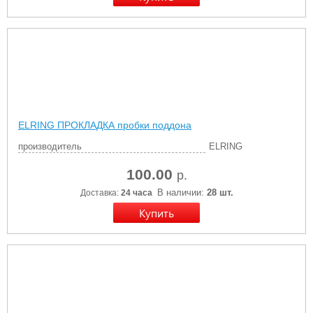
ELRING ПРОКЛАДКА пробки поддона
производитель
ELRING
100.00
р.
В наличии:
28 шт.
Доставка:
24 часа