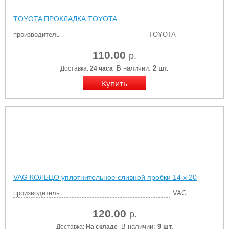
TOYOTA ПРОКЛАДКА TOYOTA
производитель
TOYOTA
110.00
р.
В наличии:
2 шт.
Доставка:
24 часа
VAG КОЛЬЦО уплотнительное сливной пробки 14 x 20
производитель
VAG
120.00
р.
В наличии:
9 шт.
Доставка:
На складе