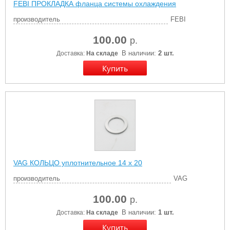
FEBI ПРОКЛАДКА фланца системы охлаждения
производитель
FEBI
100.00
р.
В наличии:
2 шт.
Доставка:
На складе
VAG КОЛЬЦО уплотнительное 14 x 20
производитель
VAG
100.00
р.
В наличии:
1 шт.
Доставка:
На складе