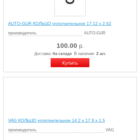
AUTO-GUR КОЛЬЦО уплотнительное 17.12 х 2.62
производитель
AUTO-GUR
100.00
р.
В наличии:
2 шт.
Доставка:
На складе
VAG КОЛЬЦО уплотнительное 14.2 x 17.9 x 1.5
производитель
VAG