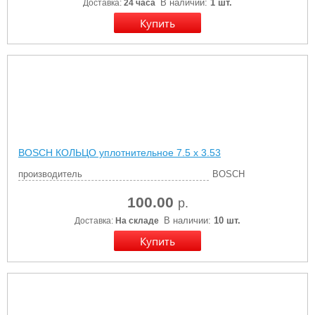
В наличии:
1 шт.
Доставка:
24 часа
BOSCH КОЛЬЦО уплотнительное 7.5 x 3.53
производитель
BOSCH
100.00
р.
В наличии:
10 шт.
Доставка:
На складе