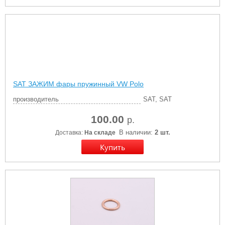
SAT ЗАЖИМ фары пружинный VW Polo
производитель
SAT, SAT
100.00
р.
В наличии:
2 шт.
Доставка:
На складе