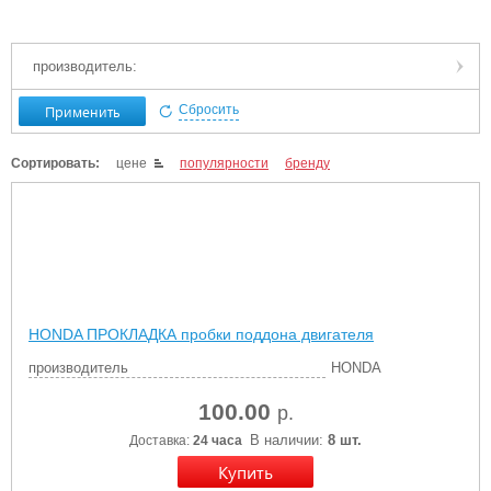
производитель:
Применить
Сбросить
Сортировать:
цене
популярности
бренду
HONDA ПРОКЛАДКА пробки поддона двигателя
производитель
HONDA
100.00
р.
В наличии:
8 шт.
Доставка:
24 часа