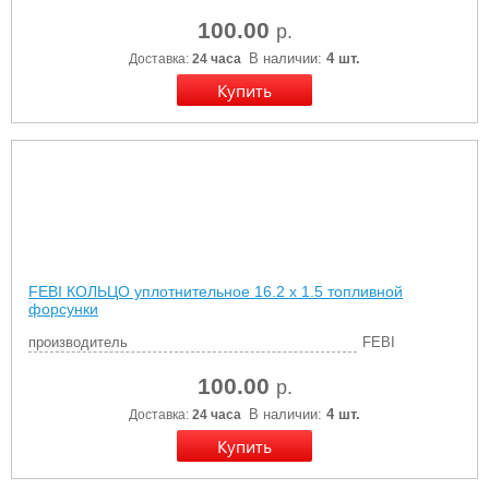
100.00
р.
В наличии:
4 шт.
Доставка:
24 часа
FEBI КОЛЬЦО уплотнительное 16.2 x 1.5 топливной
форсунки
производитель
FEBI
100.00
р.
В наличии:
4 шт.
Доставка:
24 часа