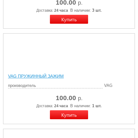
100.00
р.
В наличии:
3 шт.
Доставка:
24 часа
VAG ПРУЖИННЫЙ ЗАЖИМ
производитель
VAG
100.00
р.
В наличии:
1 шт.
Доставка:
24 часа