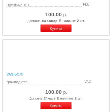
производитель
FEBI
100.00
р.
В наличии:
2 шт.
Доставка:
На складе
VAG БОЛТ
производитель
VAG
100.00
р.
В наличии:
2 шт.
Доставка:
24 часа