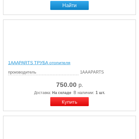
Найти
1AAAPARTS ТРУБА отопителя
производитель
1AAAPARTS
750.00
р.
В наличии:
1 шт.
Доставка:
На складе