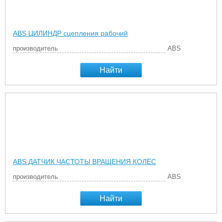
ABS ЦИЛИНДР сцепления рабочий
производитель
ABS
Найти
ABS ДАТЧИК ЧАСТОТЫ ВРАЩЕНИЯ КОЛЁС
производитель
ABS
Найти