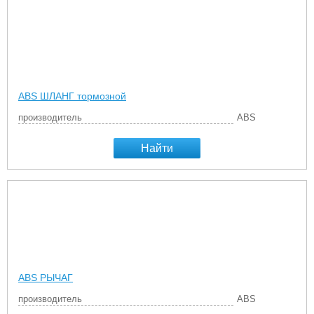
ABS ШЛАНГ тормозной
производитель
ABS
Найти
ABS РЫЧАГ
производитель
ABS