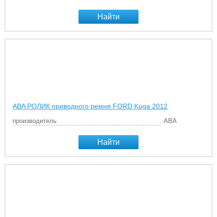
Найти
ABA РОЛИК приводного ремня FORD Kuga 2012
производитель
ABA
Найти