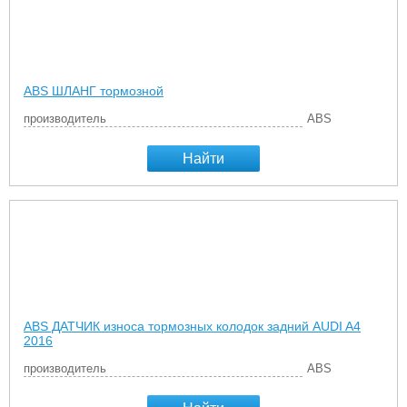
ABS ШЛАНГ тормозной
производитель
ABS
Найти
ABS ДАТЧИК износа тормозных колодок задний AUDI A4
2016
производитель
ABS