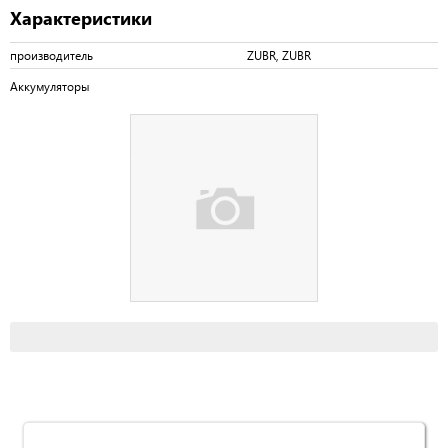
Характеристики
производитель
ZUBR, ZUBR
Аккумуляторы