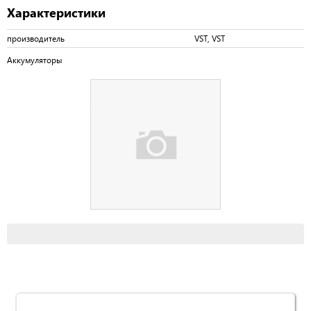
Характеристики
производитель
VST, VST
Аккумуляторы