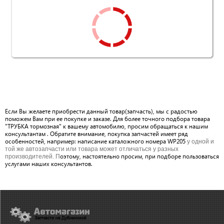
Если Вы желаете приобрести данный товар(запчасть), мы с радостью
поможем Вам при ее покупке и заказе. Для более точного подбора товара
"ТРУБКА тормозная" к вашему автомобилю, просим обращаться к нашим
консультантам . Обратите внимание, покупка запчастей имеет ряд
особенностей, например: написание каталожного номера WP205
у одной и
той же автозапчасти или товара может отличаться у разных
оэтому, настоятельно просим, при подборе пользоваться
производителей. П
услугами наших консультантов.