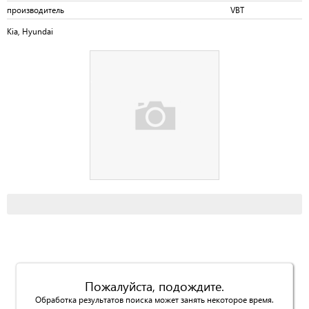
производитель
VBT
Kia, Hyundai
Пожалуйста, подождите.
Обработка результатов поиска может занять некоторое время.