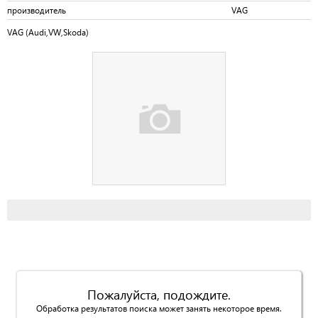
производитель
VAG
VAG (Audi,VW,Skoda)
Пожалуйста, подождите.
Обработка результатов поиска может занять некоторое время.