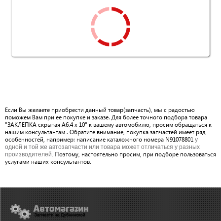
Если Вы желаете приобрести данный товар(запчасть), мы с радостью
поможем Вам при ее покупке и заказе. Для более точного подбора товара
"ЗАКЛЕПКА скрытая A6.4 x 10" к вашему автомобилю, просим обращаться к
нашим консультантам . Обратите внимание, покупка запчастей имеет ряд
особенностей, например: написание каталожного номера N91078801
у
одной и той же автозапчасти или товара может отличаться у разных
оэтому, настоятельно просим, при подборе пользоваться
производителей. П
услугами наших консультантов.