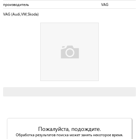
производитель
VAG
VAG (Audi,VW,Skoda)
Пожалуйста, подождите.
Обработка результатов поиска может занять некоторое время.