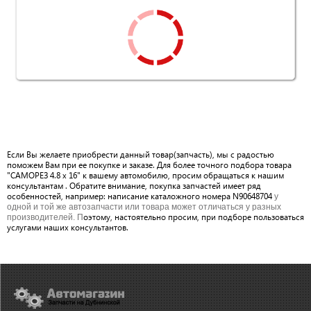
Если Вы желаете приобрести данный товар(запчасть), мы с радостью
поможем Вам при ее покупке и заказе. Для более точного подбора товара
"САМОРЕЗ 4.8 x 16" к вашему автомобилю, просим обращаться к нашим
консультантам . Обратите внимание, покупка запчастей имеет ряд
особенностей, например: написание каталожного номера N90648704
у
одной и той же автозапчасти или товара может отличаться у разных
оэтому, настоятельно просим, при подборе пользоваться
производителей. П
услугами наших консультантов.