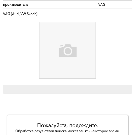
производитель
VAG
VAG (Audi,VW,Skoda)
Пожалуйста, подождите.
Обработка результатов поиска может занять некоторое время.