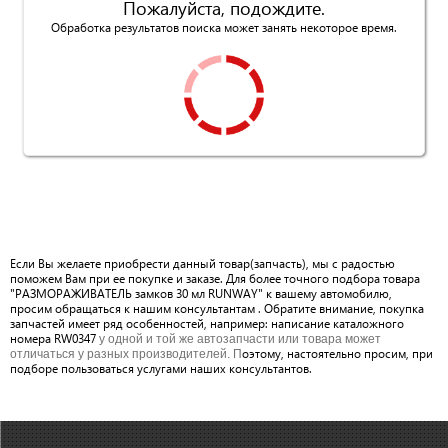
Пожалуйста, подождите.
Обработка результатов поиска может занять некоторое время.
Если Вы желаете приобрести данный товар(запчасть), мы с радостью
поможем Вам при ее покупке и заказе. Для более точного подбора товара
"РАЗМОРАЖИВАТЕЛЬ замков 30 мл RUNWAY" к вашему автомобилю,
просим обращаться к нашим консультантам . Обратите внимание, покупка
запчастей имеет ряд особенностей, например: написание каталожного
номера RW0347
у одной и той же автозапчасти или товара может
оэтому, настоятельно просим, при
отличаться у разных производителей. П
подборе пользоваться услугами наших консультантов.