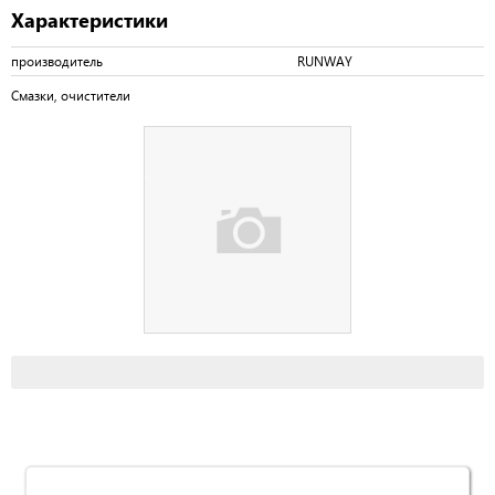
Характеристики
производитель
RUNWAY
Смазки, очистители