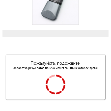
Пожалуйста, подождите.
Обработка результатов поиска может занять некоторое время.