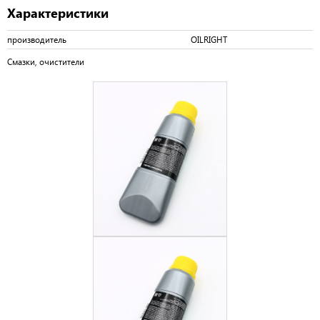
Характеристики
производитель
OILRIGHT
Смазки, очистители