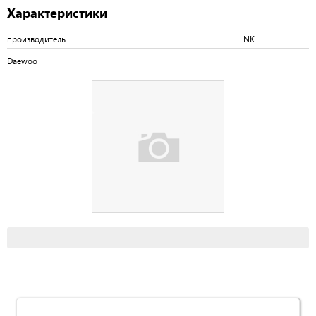
Характеристики
производитель
NK
Daewoo