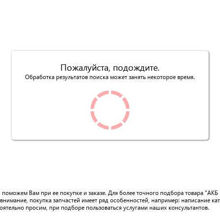
Пожалуйста, подождите.
Обработка результатов поиска может занять некоторое время.
 поможем Вам при ее покупке и заказе. Для более точного подбора товара "АКБ
внимание, покупка запчастей имеет ряд особенностей, например: написание ка
тоятельно просим, при подборе пользоваться услугами наших консультантов.