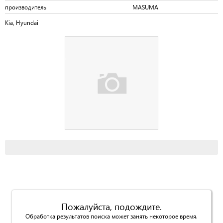
производитель
MASUMA
Kia, Hyundai
Пожалуйста, подождите.
Обработка результатов поиска может занять некоторое время.