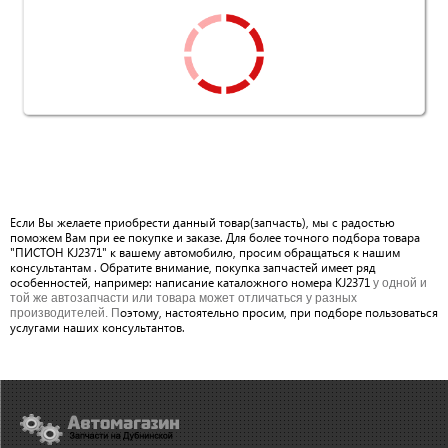
Если Вы желаете приобрести данный товар(запчасть), мы с радостью
поможем Вам при ее покупке и заказе. Для более точного подбора товара
"ПИСТОН KJ2371" к вашему автомобилю, просим обращаться к нашим
консультантам . Обратите внимание, покупка запчастей имеет ряд
особенностей, например: написание каталожного номера KJ2371
у одной и
той же автозапчасти или товара может отличаться у разных
оэтому, настоятельно просим, при подборе пользоваться
производителей. П
услугами наших консультантов.