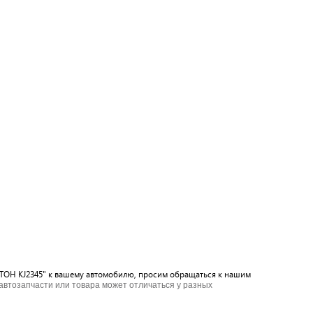
ИСТОН KJ2345" к вашему автомобилю, просим обращаться к нашим
 автозапчасти или товара может отличаться у разных