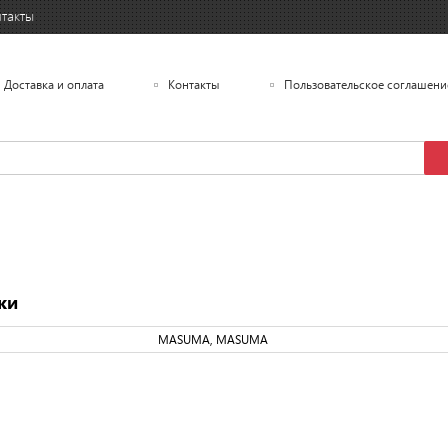
такты
Доставка и оплата
Контакты
Пользовательское соглашени
ки
MASUMA, MASUMA