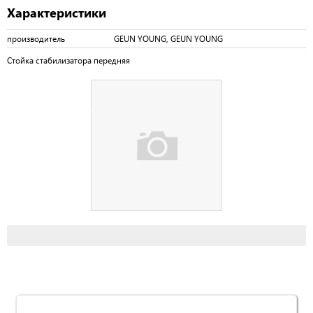
Характеристики
производитель
GEUN YOUNG, GEUN YOUNG
Стойка стабилизатора передняя