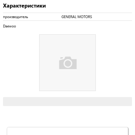
Характеристики
производитель
GENERAL MOTORS
Daewoo