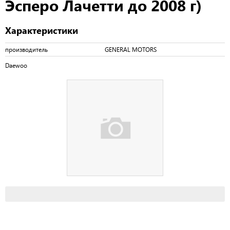
Эсперо Лачетти до 2008 г)
Характеристики
производитель
GENERAL MOTORS
Daewoo