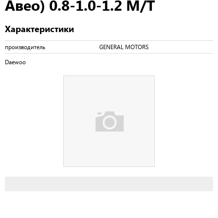
Авео) 0.8-1.0-1.2 М/Т
Характеристики
производитель
GENERAL MOTORS
Daewoo