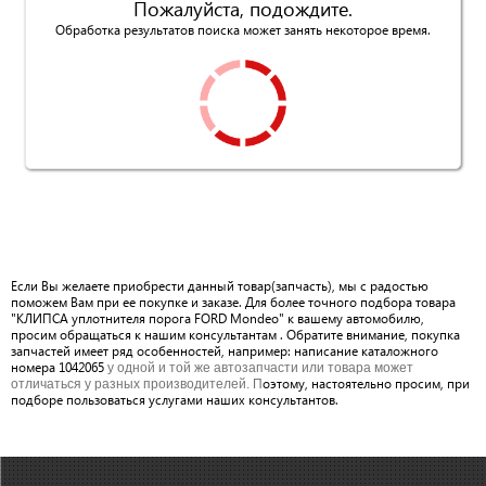
Пожалуйста, подождите.
Обработка результатов поиска может занять некоторое время.
Если Вы желаете приобрести данный товар(запчасть), мы с радостью
поможем Вам при ее покупке и заказе. Для более точного подбора товара
"КЛИПСА уплотнителя порога FORD Mondeo" к вашему автомобилю,
просим обращаться к нашим консультантам . Обратите внимание, покупка
запчастей имеет ряд особенностей, например: написание каталожного
номера 1042065
у одной и той же автозапчасти или товара может
оэтому, настоятельно просим, при
отличаться у разных производителей. П
подборе пользоваться услугами наших консультантов.