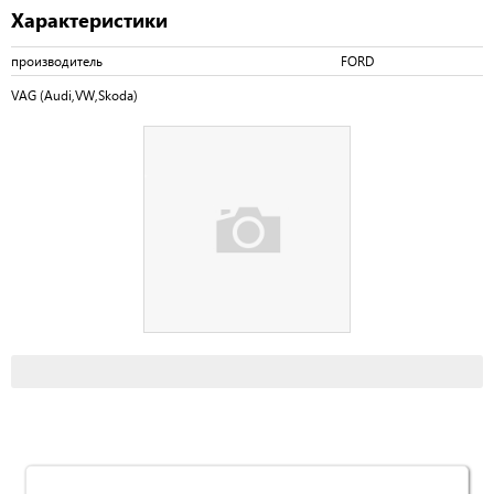
Характеристики
производитель
FORD
VAG (Audi,VW,Skoda)