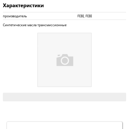
Характеристики
производитель
FEBI, FEBI
Синтетические масла трансмиссионные