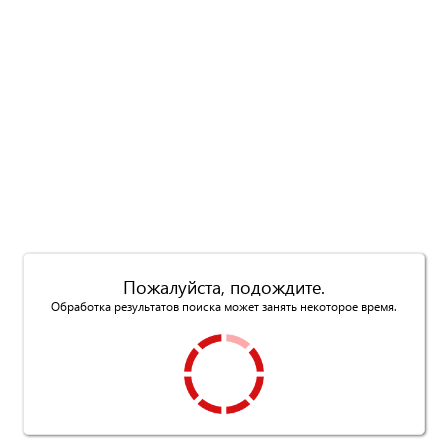
Пожалуйста, подождите.
Обработка результатов поиска может занять некоторое время.