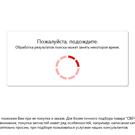
Пожалуйста, подождите.
Обработка результатов поиска может занять некоторое время.
 поможем Вам при ее покупке и заказе. Для более точного подбора товара "СВЕ
внимание, покупка запчастей имеет ряд особенностей, например: написание ка
тоятельно просим, при подборе пользоваться услугами наших консультантов.