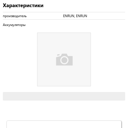
Характеристики
производитель
ENRUN, ENRUN
Аккумуляторы