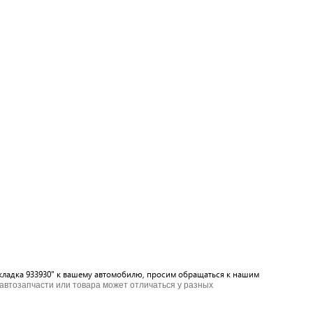
окладка 933930" к вашему автомобилю, просим обращаться к нашим
 автозапчасти или товара может отличаться у разных