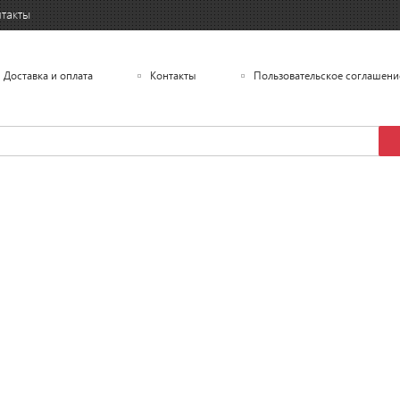
такты
Доставка и оплата
Контакты
Пользовательское соглашени