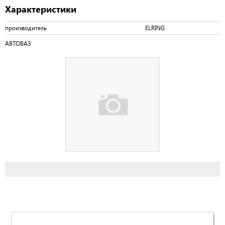
Характеристики
производитель
ELRING
АВТОВАЗ