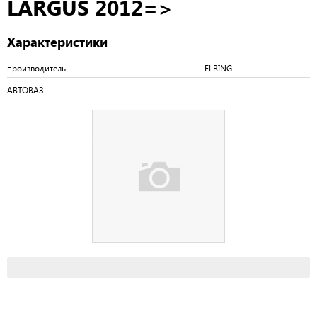
LARGUS 2012=>
Характеристики
производитель
ELRING
АВТОВАЗ