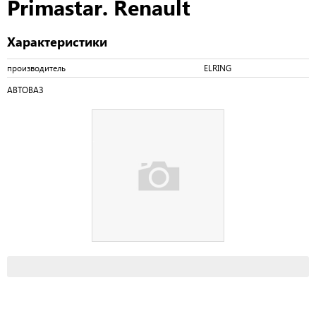
Primastar. Renault
Характеристики
производитель
ELRING
АВТОВАЗ