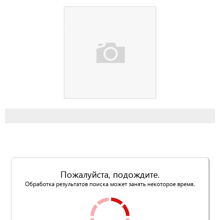
Пожалуйста, подождите.
Обработка результатов поиска может занять некоторое время.