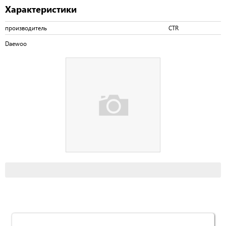
Характеристики
производитель
CTR
Daewoo