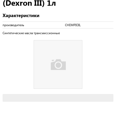
(Dexron III) 1л
Характеристики
производитель
CHEMPIOIL
Синтетические масла трансмиссионные