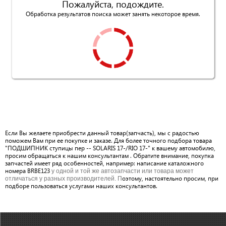
Пожалуйста, подождите.
Обработка результатов поиска может занять некоторое время.
Если Вы желаете приобрести данный товар(запчасть), мы с радостью
поможем Вам при ее покупке и заказе. Для более точного подбора товара
"ПОДШИПНИК ступицы пер -- SOLARIS 17-/RIO 17-" к вашему автомобилю,
просим обращаться к нашим консультантам . Обратите внимание, покупка
запчастей имеет ряд особенностей, например: написание каталожного
номера BRBE123
у одной и той же автозапчасти или товара может
оэтому, настоятельно просим, при
отличаться у разных производителей. П
подборе пользоваться услугами наших консультантов.