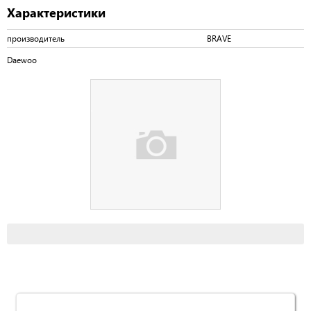
Характеристики
производитель
BRAVE
Daewoo