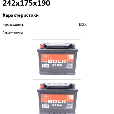
242х175х190
Характеристики
производитель
BOLK
Аккумуляторы