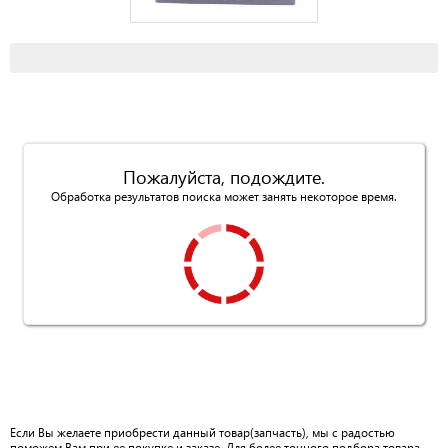
Пожалуйста, подождите.
Обработка результатов поиска может занять некоторое время.
Если Вы желаете приобрести данный товар(запчасть), мы с радостью
поможем Вам при ее покупке и заказе. Для более точного подбора товара