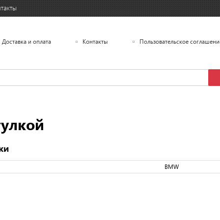
такты
Доставка и оплата
Контакты
Пользовательское соглашени
тулкой
ки
BMW