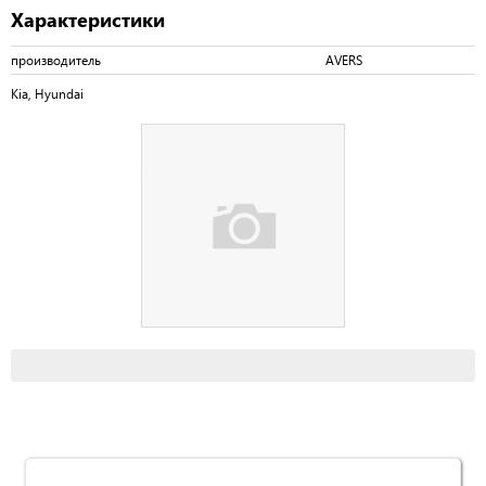
Характеристики
производитель
AVERS
Kia, Hyundai