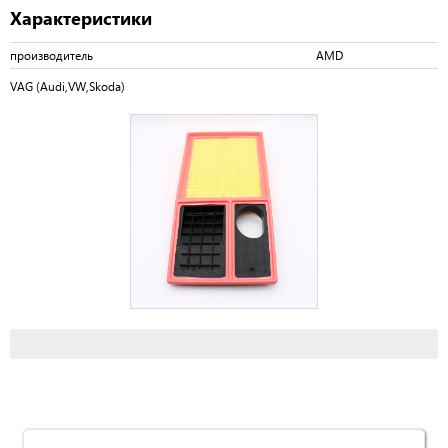
Характеристики
производитель
AMD
VAG (Audi,VW,Skoda)