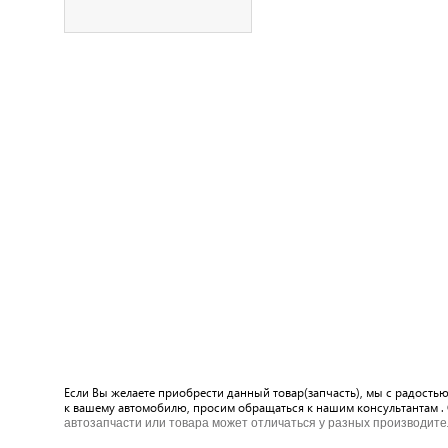
Если Вы желаете приобрести данный товар(запчасть), мы с радость
к вашему автомобилю, просим обращаться к нашим консультантам .
автозапчасти или товара может отличаться у разных производите