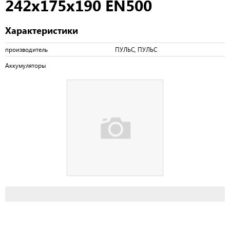
242x175x190 EN500
Характеристики
производитель
ПУЛЬС, ПУЛЬС
Аккумуляторы