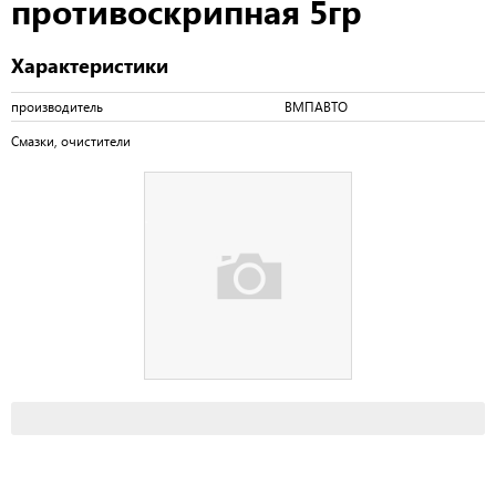
противоскрипная 5гр
Характеристики
производитель
ВМПАВТО
Смазки, очистители