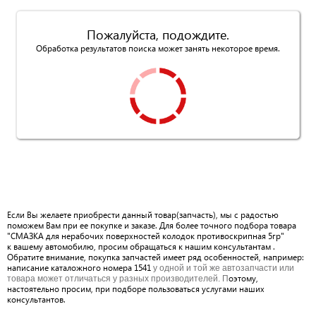
Пожалуйста, подождите.
Обработка результатов поиска может занять некоторое время.
Если Вы желаете приобрести данный товар(запчасть), мы с радостью
поможем Вам при ее покупке и заказе. Для более точного подбора товара
"СМАЗКА для нерабочих поверхностей колодок противоскрипная 5гр"
к вашему автомобилю, просим обращаться к нашим консультантам .
Обратите внимание, покупка запчастей имеет ряд особенностей, например:
написание каталожного номера 1541
у одной и той же автозапчасти или
оэтому,
товара может отличаться у разных производителей. П
настоятельно просим, при подборе пользоваться услугами наших
консультантов.