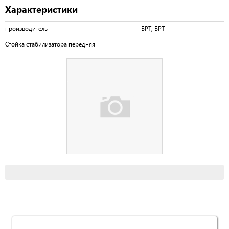
Характеристики
производитель
БРТ, БРТ
Стойка стабилизатора передняя