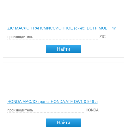
ZIC МАСЛО ТРАНСМИССИОННОЕ (синт.) DCTF MULTI 4л
производитель
ZIC
Найти
HONDA МАСЛО транс. HONDA ATF DW1 0.946 л
производитель
HONDA
Найти