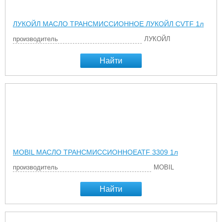
ЛУКОЙЛ МАСЛО ТРАНСМИССИОННОЕ ЛУКОЙЛ CVTF 1л
производитель
ЛУКОЙЛ
Найти
MOBIL МАСЛО ТРАНСМИССИОННОЕATF 3309 1л
производитель
MOBIL
Найти