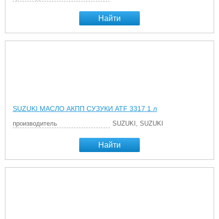
Найти
SUZUKI МАСЛО АКПП СУЗУКИ ATF 3317 1 л
производитель
SUZUKI, SUZUKI
Найти