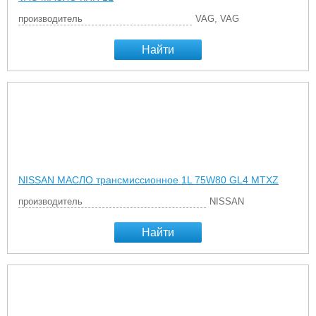
производитель
VAG, VAG
Найти
NISSAN МАСЛО трансмиссионное 1L 75W80 GL4 MTXZ
производитель
NISSAN
Найти